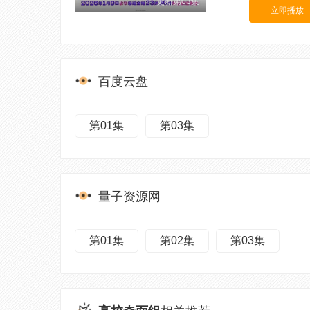
更新第03集
立即播放
百度云盘
第01集
第03集
量子资源网
第01集
第02集
第03集