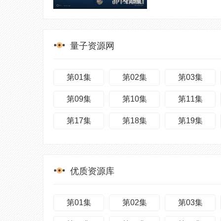
全25集
量子资源网
第01集
第02集
第03集
第09集
第10集
第11集
第17集
第18集
第19集
优质资源库
第01集
第02集
第03集