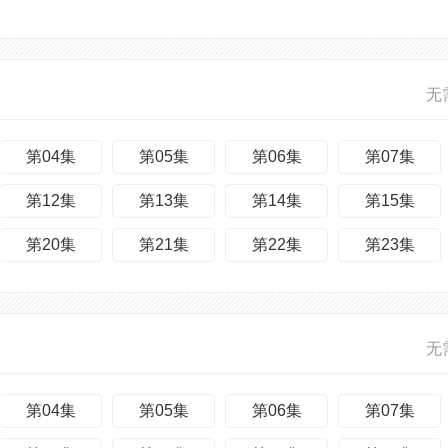
无
第04集
第05集
第06集
第07集
第12集
第13集
第14集
第15集
第20集
第21集
第22集
第23集
无
第04集
第05集
第06集
第07集