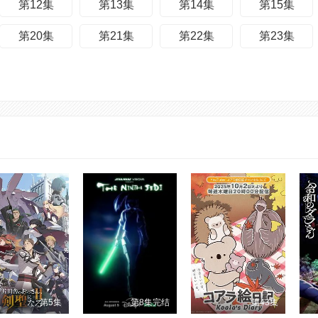
第12集
第13集
第14集
第15集
第20集
第21集
第22集
第23集
第5集
第8集完结
第43集