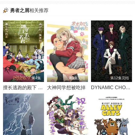
勇者之屑
相关推荐
第4集
第3集完结
第12集完结
擅长逃跑的殿下 第二季
大神同学想被吃掉
DYNAMIC CHORD