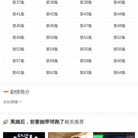
第37集
第38集
第39集
第40集
第41集
第42集
第43集
第44集
第45集
第46集
第47集
第48集
第49集
第50集
第51集
第52集
第53集
第54集
第55集
第56集
第57集
第58集
第59集
第60集
第61集
第62集
第63集
第64集
第65集
第66集
第67集
第68集
剧情简介
第69集
第70集
第71集
第72集
未知
详情
第73集
第74集
第75集
第76集
第77集
第78集
第79集
第80集
离婚后，前妻她带球跑了
相关推荐
第81集
第82集
第83集
第84集