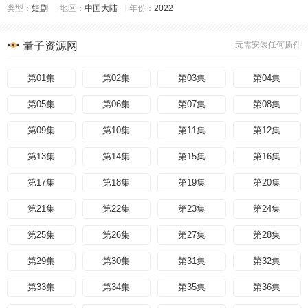
类型：
短剧
地区：
中国大陆
年份：
2022
量子资源网
无需安装任何插件
第01集
第02集
第03集
第04集
第05集
第06集
第07集
第08集
第09集
第10集
第11集
第12集
第13集
第14集
第15集
第16集
第17集
第18集
第19集
第20集
第21集
第22集
第23集
第24集
第25集
第26集
第27集
第28集
第29集
第30集
第31集
第32集
第33集
第34集
第35集
第36集