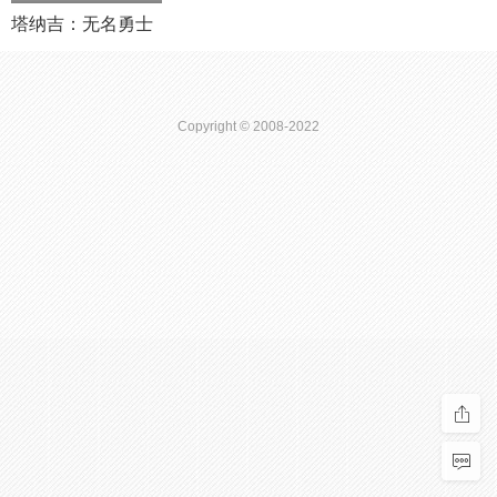
塔纳吉：无名勇士
Copyright © 2008-2022