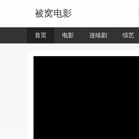
被窝电影
首页
电影
连续剧
综艺