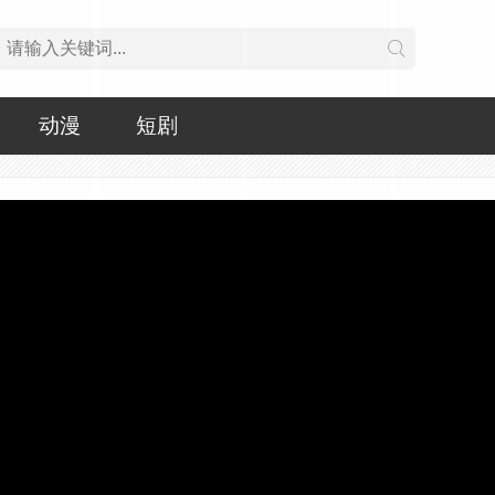
动漫
短剧