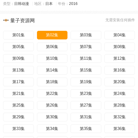
类型：
日韩动漫
地区：
日本
年份：
2016
量子资源网
无需安装任何插件
第01集
第02集
第03集
第04集
第05集
第06集
第07集
第08集
第09集
第10集
第11集
第12集
第13集
第14集
第15集
第16集
第17集
第18集
第19集
第20集
第21集
第22集
第23集
第24集
第25集
第26集
第27集
第28集
第29集
第30集
第31集
第32集
第33集
第34集
第35集
第36集