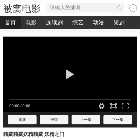
被窝电影
首页
电影
连续剧
综艺
动漫
短剧
刷新
报错
上一集
下一集
莉露莉露妖精莉露 妖精之门